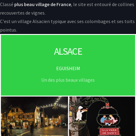
Classé
plus beau village de France
, le site est entouré de collines
recouvertes de vignes.
C'est un village Alsacien typique avec ses colombages et ses toits
pointus.
ALSACE
EGUISHEIM
Un des plus beaux villages