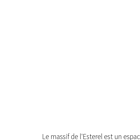
Le massif de l'Esterel est un espa