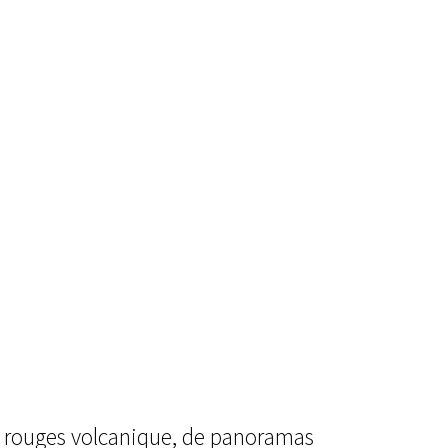
hes rouges volcanique, de panoramas