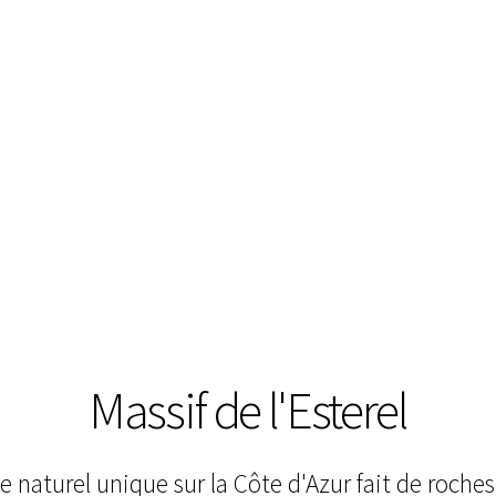
Massif de l'Esterel
ce naturel unique sur la Côte d'Azur fait de roc