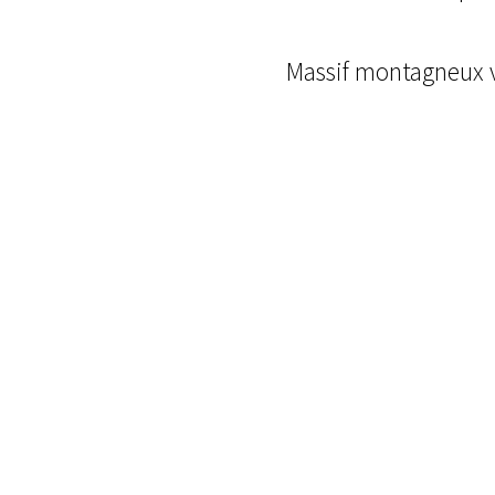
Massif montagneux vo