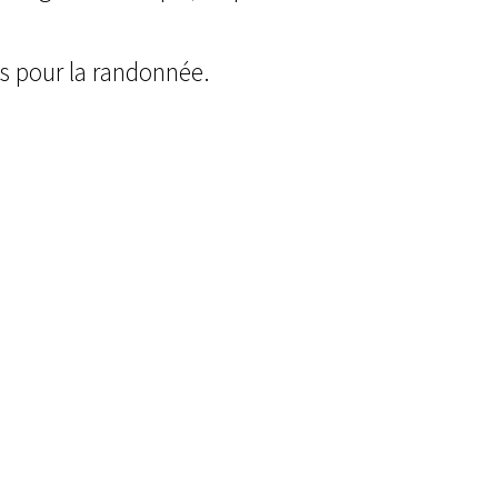
is pour la randonnée.