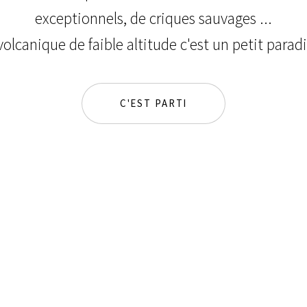
exceptionnels, de criques sauvages ...
lcanique de faible altitude c'est un petit parad
C'EST PARTI