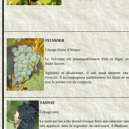
SYLVANER
Cépage blanc d'Alsace.
Le Sylvaner est remarquablement frais et léger, a
fruité discret.
Agréable et désaltérant, il sait aussi montrer une
vivacité. Il accompagnera parfaitement les fruits de m
sera le parfait vin de comptoir.
TANNAT
Cépage noir.
Le nom qui lui a été donné évoque bien son caractère tan
très apprécié dans le vignoble du sud-ouest. A Madiran