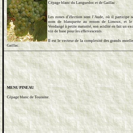
Cépage blanc du Languedoc et de Gaillac .
Les zones d’élection sont l’Aude, où il participe s
nom de blanquette au renom de Limoux, et le 
Vendangé à petite maturité, son acidité en fait un ex
vin de base pour les effervescents.
Il est le vecteur de la complexité des grands moell
Gaillac.
MENU PINEAU
Cépage blanc de Touraine.