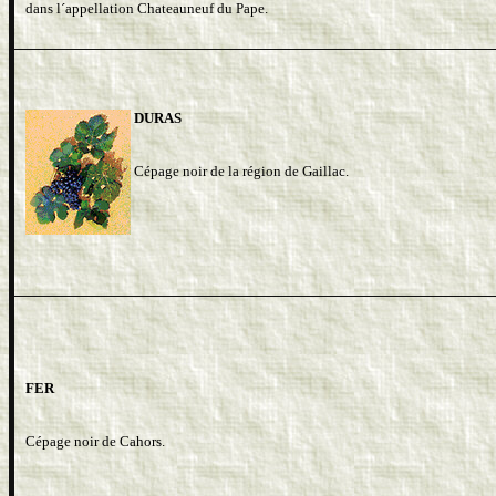
dans l´appellation Chateauneuf du Pape.
DURAS
Cépage noir de la région de Gaillac.
FER
Cépage noir de Cahors.