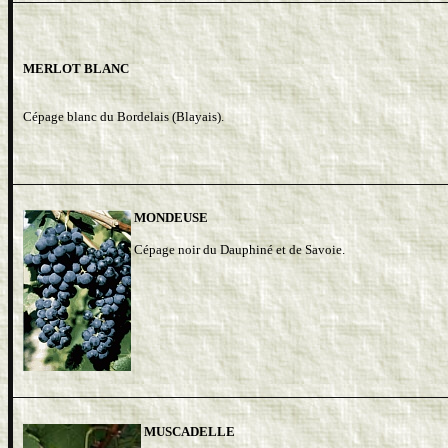
MERLOT BLANC
Cépage blanc du Bordelais (Blayais).
MONDEUSE
Cépage noir du Dauphiné et de Savoie.
MUSCADELLE