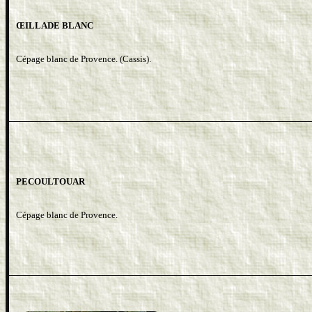
ŒILLADE BLANC
Cépage blanc de Provence. (Cassis).
PECOULTOUAR
Cépage blanc de Provence.