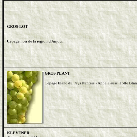
GROS-LOT
Cépage noir de la région d'Anjou.
GROS PLANT
Cépage blanc du Pays Nantais. (Appelé aussi Folle Blan
KLEVENER